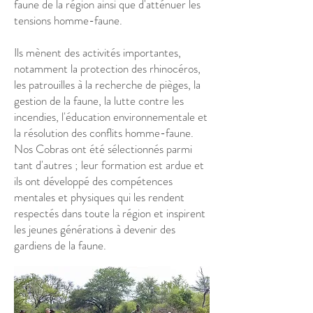
faune de la région ainsi que d'atténuer les
tensions homme-faune.
Ils mènent des activités importantes,
notamment la protection des rhinocéros,
les patrouilles à la recherche de pièges, la
gestion de la faune, la lutte contre les
incendies, l'éducation environnementale et
la résolution des conflits homme-faune.
Nos Cobras ont été sélectionnés parmi
tant d'autres ; leur formation est ardue et
ils ont développé des compétences
mentales et physiques qui les rendent
respectés dans toute la région et inspirent
les jeunes générations à devenir des
gardiens de la faune.