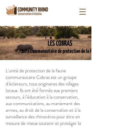
LES COBRAS
Unité communautaire de protection de la faune
L'unité de protection de la faune
communautaire Cobras est un groupe
d'éclaireurs, tous originaires des villages
locaux. Ils ont été formés aux premiers
secours, à l'éducation à la conservation,
aux communications, au maniement des
armes, au droit de la conservation et à la
surveillance des rhinocéros pour être en
mesure de mieux soutenir et protéger la