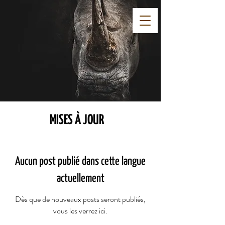
MISES À JOUR
Aucun post publié dans cette langue
actuellement
Dès que de nouveaux posts seront publiés,
vous les verrez ici.