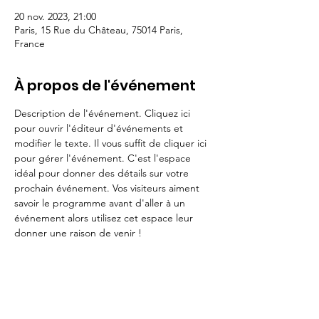
20 nov. 2023, 21:00
Paris, 15 Rue du Château, 75014 Paris,
France
À propos de l'événement
Description de l'événement. Cliquez ici 
pour ouvrir l'éditeur d'événements et 
modifier le texte. Il vous suffit de cliquer ici 
pour gérer l'événement. C'est l'espace 
idéal pour donner des détails sur votre 
prochain événement. Vos visiteurs aiment 
savoir le programme avant d'aller à un 
événement alors utilisez cet espace leur 
donner une raison de venir !